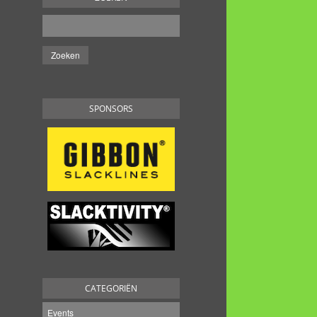
SPONSORS
CATEGORIËN
Events