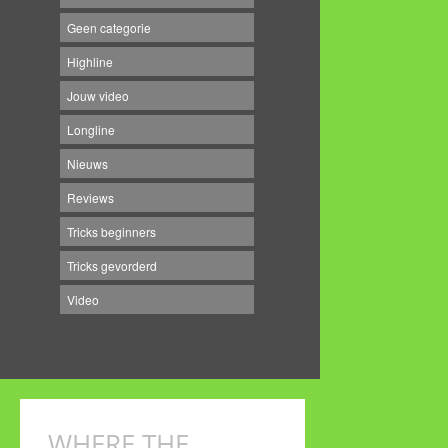
Geen categorie
Highline
Jouw video
Longline
Nieuws
Reviews
Tricks beginners
Tricks gevorderd
Video
WHERE THE