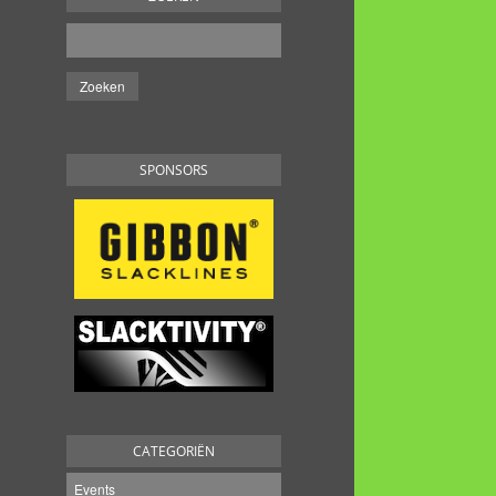
SPONSORS
CATEGORIËN
Events