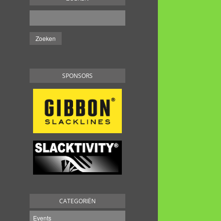
SPONSORS
CATEGORIËN
Events