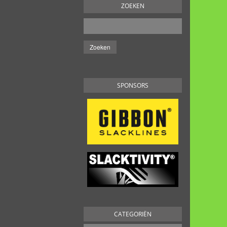
ZOEKEN
SPONSORS
CATEGORIËN