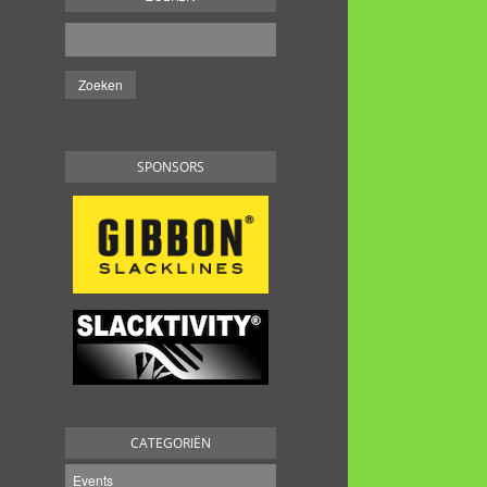
SPONSORS
CATEGORIËN
Events