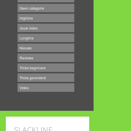
Geen categorie
Highline
Jouw video
Longline
Nieuws
Reviews
Tricks beginners
Tricks gevorderd
Video
SLACKLINE