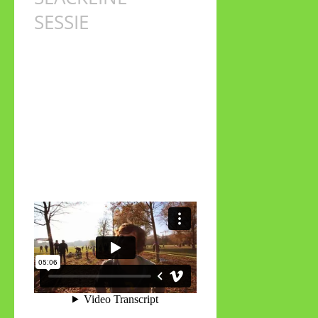
SESSIE