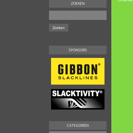
ZOEKEN
SPONSORS
CATEGORIËN