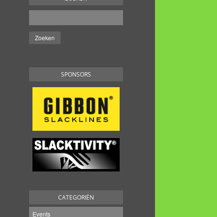
SPONSORS
CATEGORIËN
Events