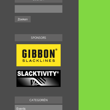
SPONSORS
CATEGORIËN
Events