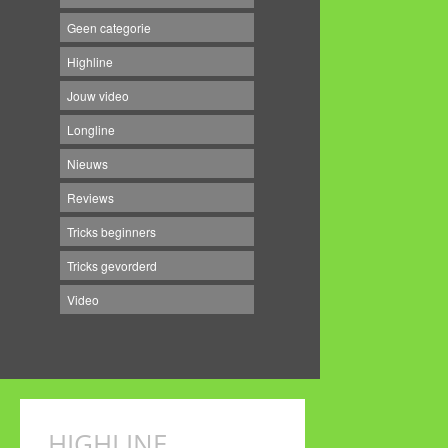
Geen categorie
Highline
Jouw video
Longline
Nieuws
Reviews
Tricks beginners
Tricks gevorderd
Video
HIGHLINE