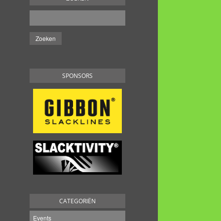
SPONSORS
CATEGORIËN
Events