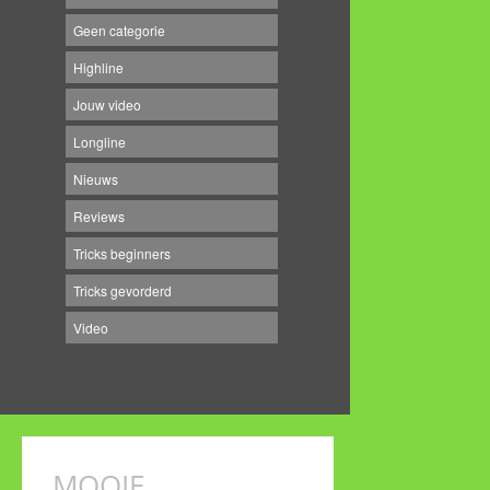
Geen categorie
Highline
Jouw video
Longline
Nieuws
Reviews
Tricks beginners
Tricks gevorderd
Video
MOOIE