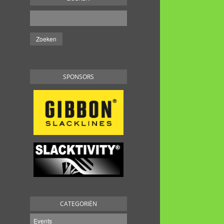
SPONSORS
CATEGORIËN
Events