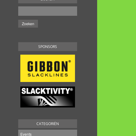
SPONSORS
CATEGORIËN
Events