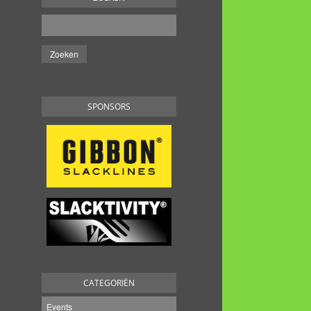
SPONSORS
CATEGORIËN
Events