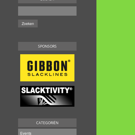
SPONSORS
CATEGORIËN
Events