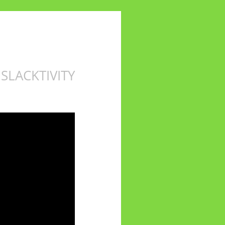
 SLACKTIVITY