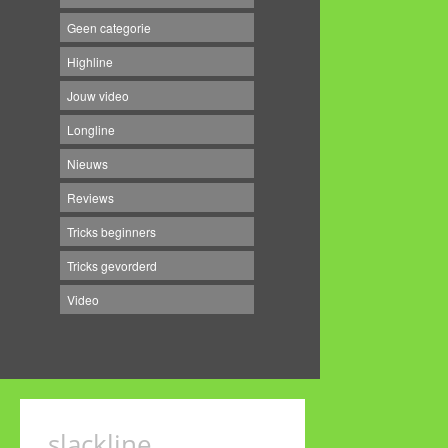
Geen categorie
Highline
Jouw video
Longline
Nieuws
Reviews
Tricks beginners
Tricks gevorderd
Video
slackline