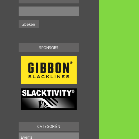
SPONSORS
CATEGORIËN
Events