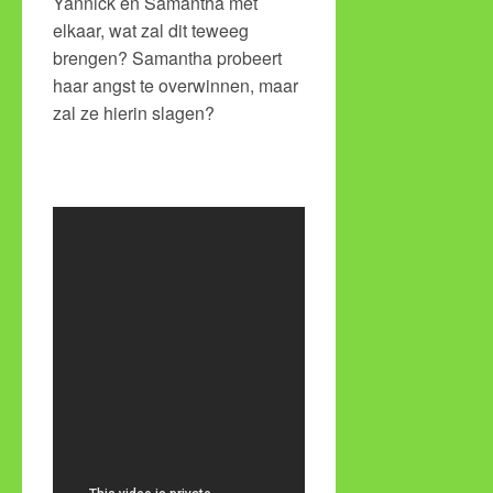
Yannick en Samantha met
elkaar, wat zal dit teweeg
brengen? Samantha probeert
haar angst te overwinnen, maar
zal ze hierin slagen?