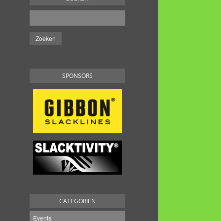
SPONSORS
CATEGORIËN
Events