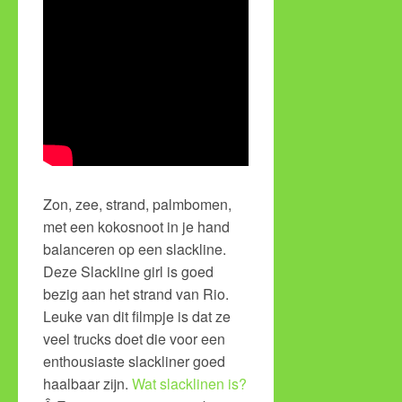
Zon, zee, strand, palmbomen,
met een kokosnoot in je hand
balanceren op een slackline.
Deze Slackline girl is goed
bezig aan het strand van Rio.
Leuke van dit filmpje is dat ze
veel trucks doet die voor een
enthousiaste slackliner goed
haalbaar zijn.
Wat slacklinen is?