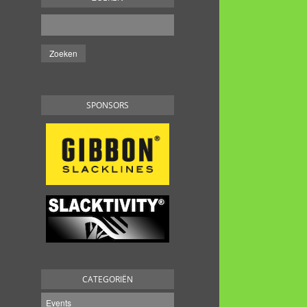
SPONSORS
CATEGORIËN
Events