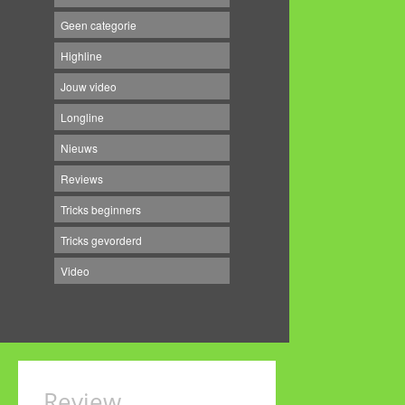
Geen categorie
Highline
Jouw video
Longline
Nieuws
Reviews
Tricks beginners
Tricks gevorderd
Video
Review