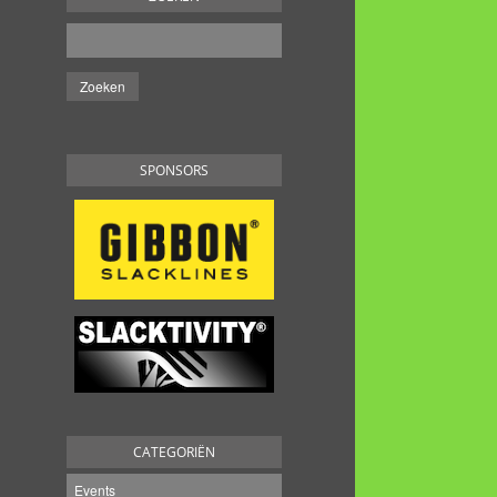
SPONSORS
CATEGORIËN
Events