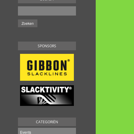
SPONSORS
CATEGORIËN
Events