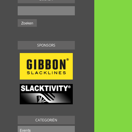
SPONSORS
CATEGORIËN
Events