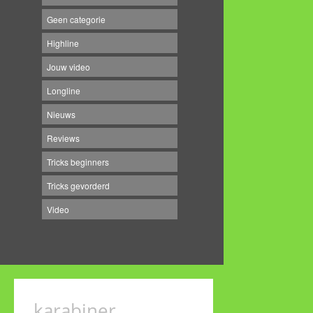
Geen categorie
Highline
Jouw video
Longline
Nieuws
Reviews
Tricks beginners
Tricks gevorderd
Video
karabiner