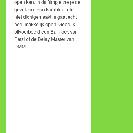
open kan. In dit filmpje zie je de
gevolgen. Een karabiner die
niet dichtgemaakt is gaat echt
heel makkelijk open. Gebruik
bijvoorbeeld een Ball-lock van
Petzl of de Belay Master van
DMM.