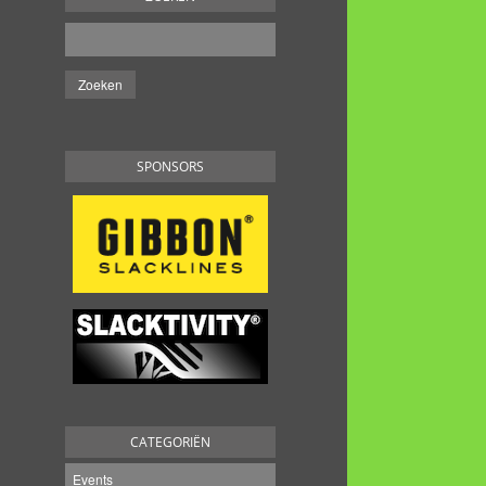
SPONSORS
CATEGORIËN
Events