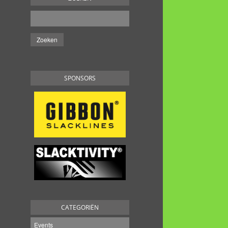
SPONSORS
CATEGORIËN
Events