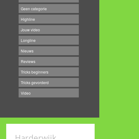
Geen categorie
Highline
Jouw video
Longline
Nieuws
Reviews
Tricks beginners
Tricks gevorderd
Video
Harderwijk