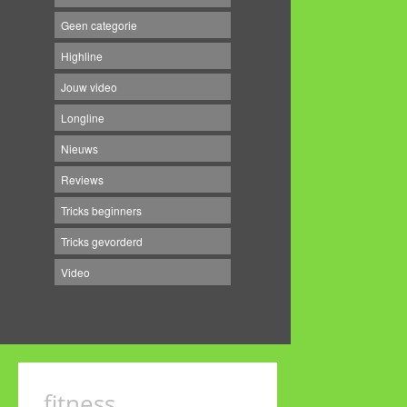
Geen categorie
Highline
Jouw video
Longline
Nieuws
Reviews
Tricks beginners
Tricks gevorderd
Video
fitness