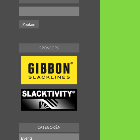
SPONSORS
CATEGORIËN
Events